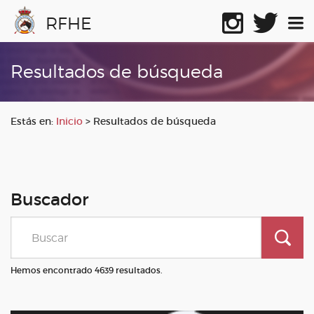
RFHE
Resultados de búsqueda
Estás en:
Inicio
>
Resultados de búsqueda
Buscador
Hemos encontrado 4639 resultados.