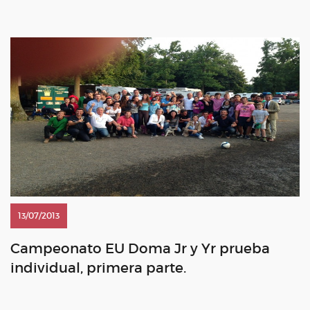
13/07/2013
Campeonato EU Doma Jr y Yr prueba
individual, primera parte.