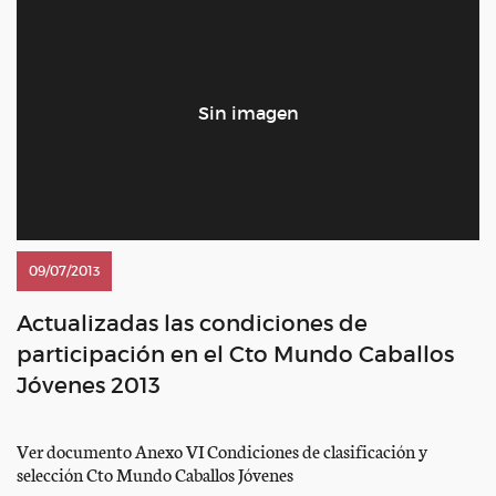
09/07/2013
Actualizadas las condiciones de
participación en el Cto Mundo Caballos
Jóvenes 2013
Ver documento Anexo VI Condiciones de clasificación y
selección Cto Mundo Caballos Jóvenes