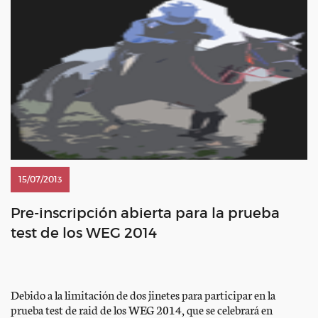
15/07/2013
Pre-inscripción abierta para la prueba
test de los WEG 2014
Debido a la limitación de dos jinetes para participar en la
prueba test de raid de los WEG 2014, que se celebrará en