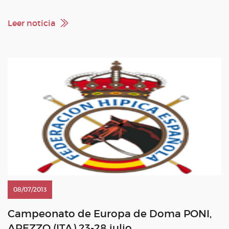
Leer noticia
08/07/2013
Campeonato de Europa de Doma PONI,
AREZZO (ITA) 23-28 julio