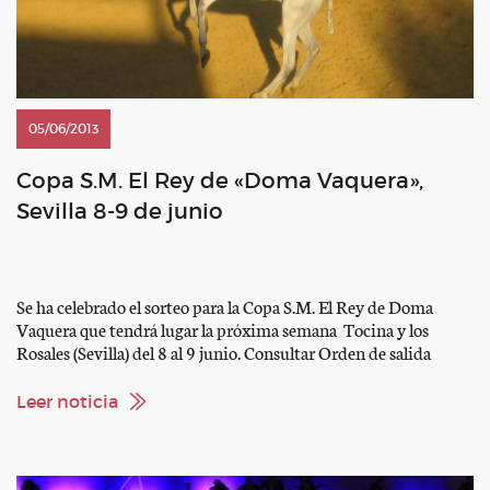
05/06/2013
Copa S.M. El Rey de «Doma Vaquera»,
Sevilla 8-9 de junio
Se ha celebrado el sorteo para la Copa S.M. El Rey de Doma
Vaquera que tendrá lugar la próxima semana Tocina y los
Rosales (Sevilla) del 8 al 9 junio. Consultar Orden de salida
Leer noticia