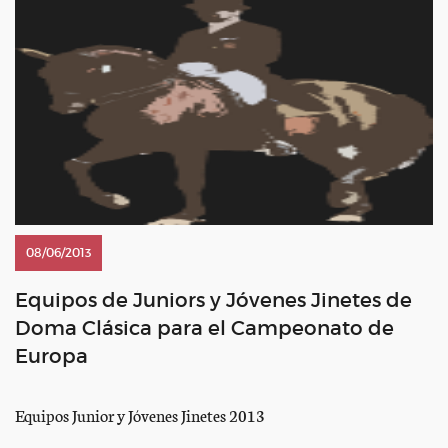
08/06/2013
Equipos de Juniors y Jóvenes Jinetes de
Doma Clásica para el Campeonato de
Europa
Equipos Junior y Jóvenes Jinetes 2013