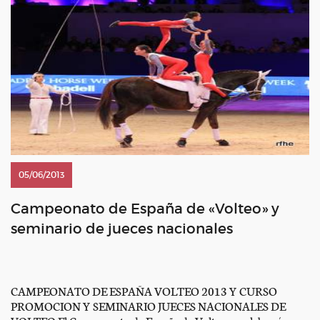
05/06/2013
Campeonato de España de «Volteo» y
seminario de jueces nacionales
CAMPEONATO DE ESPAÑA VOLTEO 2013 Y CURSO
PROMOCION Y SEMINARIO JUECES NACIONALES DE