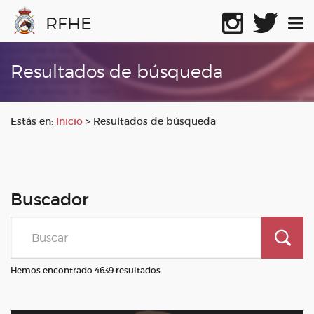
RFHE
Resultados de búsqueda
Estás en:
Inicio
>
Resultados de búsqueda
Buscador
Hemos encontrado 4639 resultados.