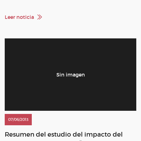
Leer noticia
07/06/2013
Resumen del estudio del impacto del