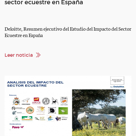
sector ecuestre en España
Deloitte, Resumen ejecutivo del Estudio del Impacto del Sector
Ecuestre en España
Leer noticia