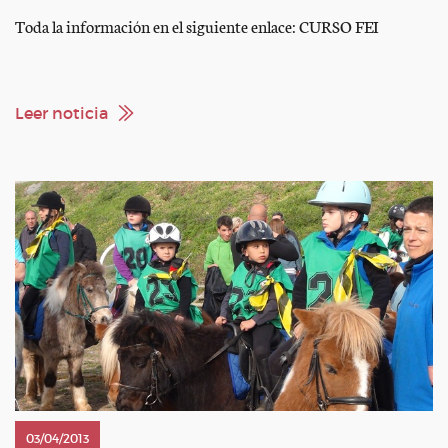
Toda la información en el siguiente enlace: CURSO FEI
Leer noticia
03/04/2013