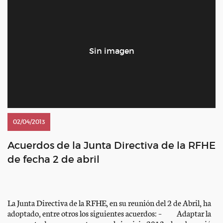
02/04/2013
Acuerdos de la Junta Directiva de la RFHE
de fecha 2 de abril
La Junta Directiva de la RFHE, en su reunión del 2 de Abril, ha
adoptado, entre otros los siguientes acuerdos: – Adaptar la