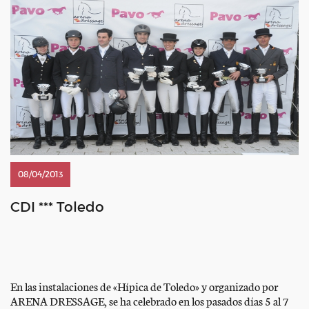
08/04/2013
CDI *** Toledo
En las instalaciones de «Hípica de Toledo» y organizado por
ARENA DRESSAGE, se ha celebrado en los pasados días 5 al 7