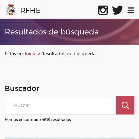
RFHE
Resultados de búsqueda
Estás en:
Inicio
>
Resultados de búsqueda
Buscador
Hemos encontrado 4639 resultados.