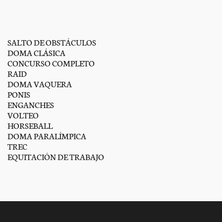
SALTO DE OBSTÁCULOS
DOMA CLÁSICA
CONCURSO COMPLETO
RAID
DOMA VAQUERA
PONIS
ENGANCHES
VOLTEO
HORSEBALL
DOMA PARALÍMPICA
TREC
EQUITACIÓN DE TRABAJO