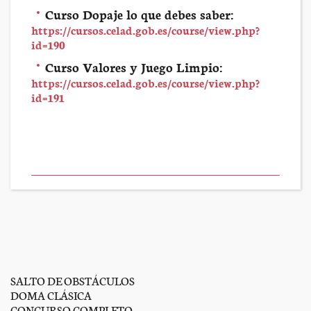
Curso Dopaje lo que debes saber:
https://cursos.celad.gob.es/course/view.php?
id=190
Curso Valores y Juego Limpio:
https://cursos.celad.gob.es/course/view.php?
id=191
SALTO DE OBSTÁCULOS
DOMA CLÁSICA
CONCURSO COMPLETO