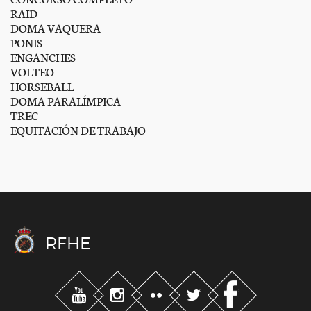
RAID
DOMA VAQUERA
PONIS
ENGANCHES
VOLTEO
HORSEBALL
DOMA PARALÍMPICA
TREC
EQUITACIÓN DE TRABAJO
RFHE