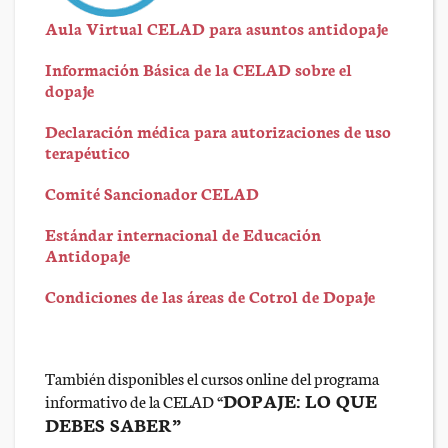
Aula Virtual CELAD para asuntos antidopaje
Información Básica de la CELAD sobre el
dopaje
Declaración médica para autorizaciones de uso
terapéutico
Comité Sancionador CELAD
Estándar internacional de Educación
Antidopaje
Condiciones de las áreas de Cotrol de Dopaje
También disponibles el cursos online del programa
DOPAJE: LO QUE
informativo de la CELAD “
DEBES SABER”