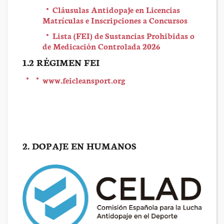
Cláusulas Antidopaje en Licencias
Matrículas e Inscripciones a Concursos
Lista (FEI) de Sustancias Prohibidas o
de Medicación Controlada 2026
1.2 RÉGIMEN FEI
www.feicleansport.org
2. DOPAJE EN HUMANOS