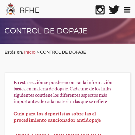
RFHE
CONTROL DE DOPAJE
Estás en:
Inicio
>
CONTROL DE DOPAJE
En esta sección se puede encontrar la información
básica en materia de dopaje. Cada uno de los links
siguientes contiene los diferentes aspectos más
importantes de cada materia a las que se refiere
Guía para los deportistas sobre las el
procedimiento sancionador antidopaje
«OTRA FORMA» CON COBY BOLGER