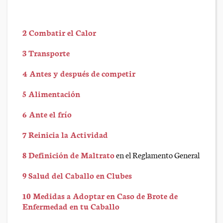
2 Combatir el Calor
3 Transporte
4 Antes y después de competir
5 Alimentación
6 Ante el frío
7 Reinicia la Actividad
8 Definición de Maltrato
en el Reglamento General
9 Salud del Caballo en Clubes
10 Medidas a Adoptar en Caso de Brote de
Enfermedad en tu Caballo