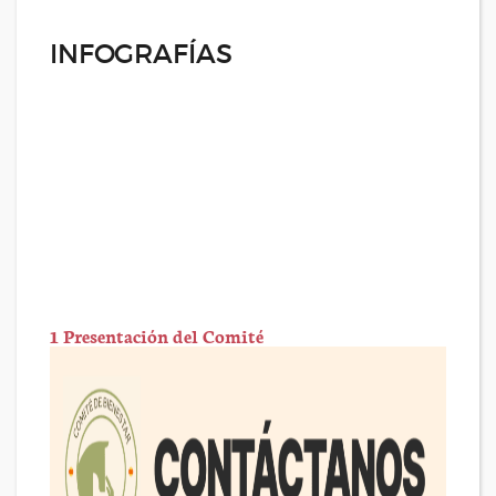
INFOGRAFÍAS
1 Presentación del Comité