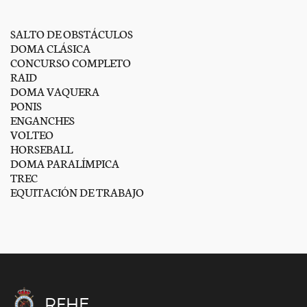
SALTO DE OBSTÁCULOS
DOMA CLÁSICA
CONCURSO COMPLETO
RAID
DOMA VAQUERA
PONIS
ENGANCHES
VOLTEO
HORSEBALL
DOMA PARALÍMPICA
TREC
EQUITACIÓN DE TRABAJO
RFHE