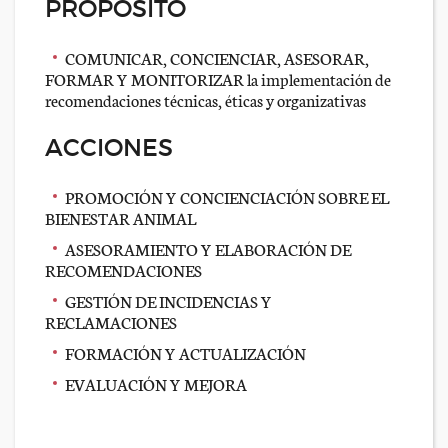
PROPÓSITO
COMUNICAR, CONCIENCIAR, ASESORAR,
FORMAR Y MONITORIZAR la implementación de
recomendaciones técnicas, éticas y organizativas
ACCIONES
PROMOCIÓN Y CONCIENCIACIÓN SOBRE EL
BIENESTAR ANIMAL
ASESORAMIENTO Y ELABORACIÓN DE
RECOMENDACIONES
GESTIÓN DE INCIDENCIAS Y
RECLAMACIONES
FORMACIÓN Y ACTUALIZACIÓN
EVALUACIÓN Y MEJORA