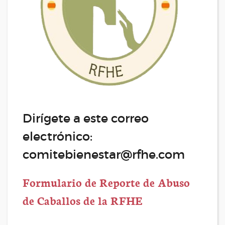
Dirígete a este correo
electrónico:
comitebienestar@rfhe.com
Formulario de Reporte de Abuso
de Caballos de la RFHE