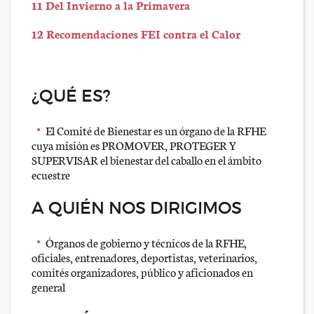
11 Del Invierno a la Primavera
12 Recomendaciones FEI contra el Calor
¿QUÉ ES?
El Comité de Bienestar es un órgano de la RFHE
cuya misión es PROMOVER, PROTEGER Y
SUPERVISAR el bienestar del caballo en el ámbito
ecuestre
A QUIÉN NOS DIRIGIMOS
Órganos de gobierno y técnicos de la RFHE,
oficiales, entrenadores, deportistas, veterinarios,
comités organizadores, público y aficionados en
general