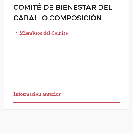
COMITÉ DE BIENESTAR DEL
CABALLO COMPOSICIÓN
Miembros del Comité
Información anterior