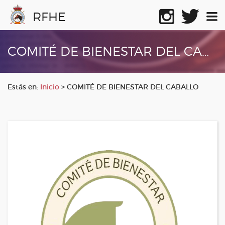
RFHE
COMITÉ DE BIENESTAR DEL CABALLO
Estás en:
Inicio
>
COMITÉ DE BIENESTAR DEL CABALLO