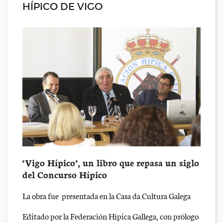
HÍPICO DE VIGO
‘Vigo Hípico’, un libro que repasa un siglo
del Concurso Hípico
La obra fue presentada en la Casa da Cultura Galega
Editado por la Federación Hípica Gallega, con prólogo