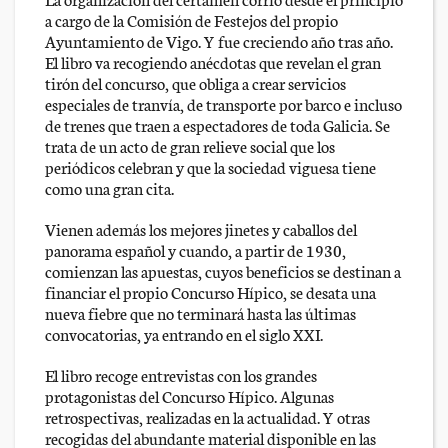
a cargo de la Comisión de Festejos del propio
Ayuntamiento de Vigo. Y fue creciendo año tras año.
El libro va recogiendo anécdotas que revelan el gran
tirón del concurso, que obliga a crear servicios
especiales de tranvía, de transporte por barco e incluso
de trenes que traen a espectadores de toda Galicia. Se
trata de un acto de gran relieve social que los
periódicos celebran y que la sociedad viguesa tiene
como una gran cita.
Vienen además los mejores jinetes y caballos del
panorama español y cuando, a partir de 1930,
comienzan las apuestas, cuyos beneficios se destinan a
financiar el propio Concurso Hípico, se desata una
nueva fiebre que no terminará hasta las últimas
convocatorias, ya entrando en el siglo XXI.
El libro recoge entrevistas con los grandes
protagonistas del Concurso Hípico. Algunas
retrospectivas, realizadas en la actualidad. Y otras
recogidas del abundante material disponible en las