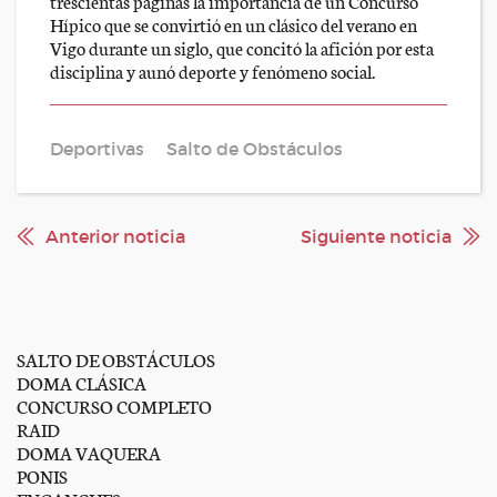
trescientas páginas la importancia de un Concurso
Hípico que se convirtió en un clásico del verano en
Vigo durante un siglo, que concitó la afición por esta
disciplina y aunó deporte y fenómeno social.
Deportivas
Salto de Obstáculos
Anterior noticia
Siguiente noticia
SALTO DE OBSTÁCULOS
DOMA CLÁSICA
CONCURSO COMPLETO
RAID
DOMA VAQUERA
PONIS