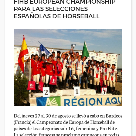
FIHB EUROPEAN CHAMPIONSHIP
PARA LAS SELECCIONES
ESPAÑOLAS DE HORSEBALL
Del jueves 27 al 30 de agosto se llevó a cabo en Burdeos
(Francia) el Campeonato de Europa de Horseball de
países de las categorías sub-16, femenina y Pro Elite.
La selección francesa se proclamó campeona en todas