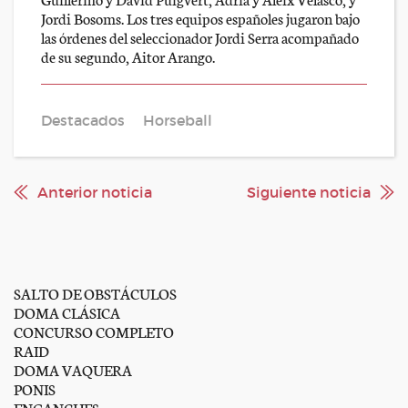
Jordi Bosoms. Los tres equipos españoles jugaron bajo
las órdenes del seleccionador Jordi Serra acompañado
de su segundo, Aitor Arango.
Destacados
Horseball
Anterior noticia
Siguiente noticia
SALTO DE OBSTÁCULOS
DOMA CLÁSICA
CONCURSO COMPLETO
RAID
DOMA VAQUERA
PONIS
ENGANCHES