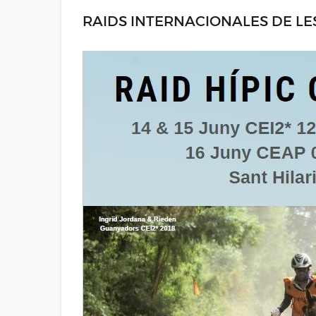
RAIDS INTERNACIONALES DE LES