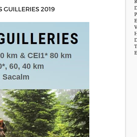
 GUILLERIES 2019