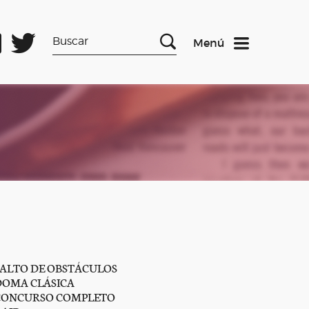
Menú
SALTO DE OBSTÁCULOS
DOMA CLÁSICA
CONCURSO COMPLETO