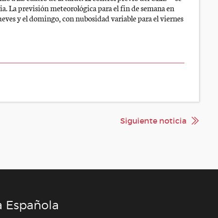
dia. La previsión meteorológica para el fin de semana en
jueves y el domingo, con nubosidad variable para el viernes
Siguiente noticia
a Española