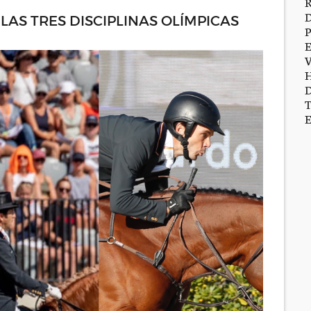
LAS TRES DISCIPLINAS OLÍMPICAS