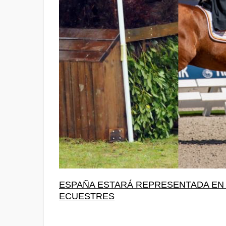
ESPAÑA ESTARÁ REPRESENTADA EN 
ECUESTRES