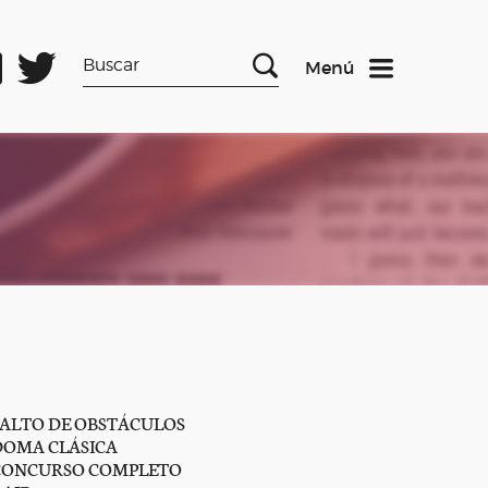
Menú
SALTO DE OBSTÁCULOS
DOMA CLÁSICA
CONCURSO COMPLETO