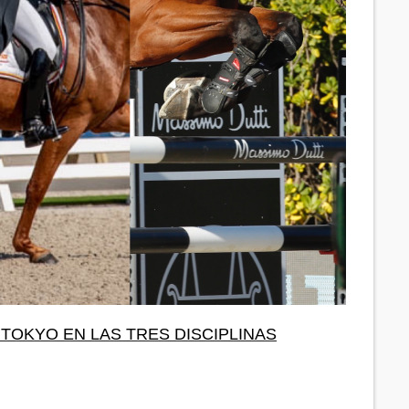
TOKYO EN LAS TRES DISCIPLINAS