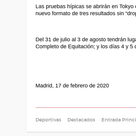
Las pruebas hípicas se abrirán en Tokyo 
nuevo formato de tres resultados sin “drop
Del 31 de julio al 3 de agosto tendrán lu
Completo de Equitación; y los días 4 y 5 
Madrid, 17 de febrero de 2020
Deportivas
Destacados
Entrada Princ