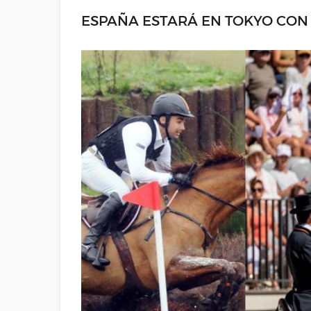
ESPAÑA ESTARÁ EN TOKYO CON 