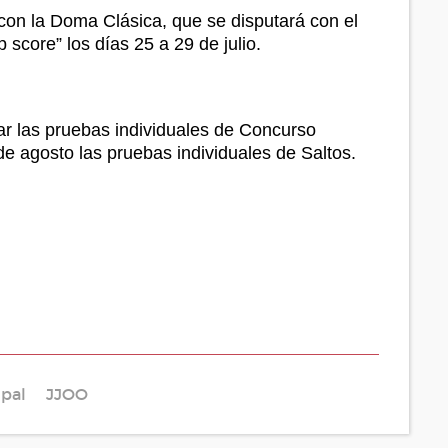
con la Doma Clásica, que se disputará con el
 score” los días 25 a 29 de julio.
gar las pruebas individuales de Concurso
de agosto las pruebas individuales de Saltos.
ipal
JJOO