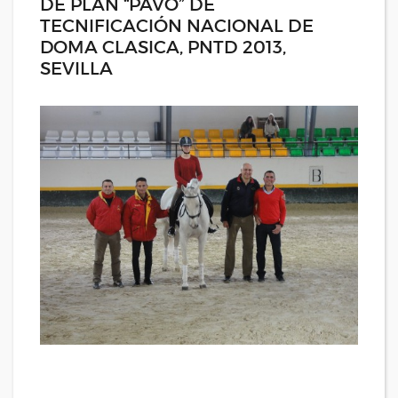
DE PLAN “PAVO” DE
TECNIFICACIÓN NACIONAL DE
DOMA CLASICA, PNTD 2013,
SEVILLA