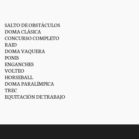
SALTO DE OBSTÁCULOS
DOMA CLÁSICA
CONCURSO COMPLETO
RAID
DOMA VAQUERA
PONIS
ENGANCHES
VOLTEO
HORSEBALL
DOMA PARALÍMPICA
TREC
EQUITACIÓN DE TRABAJO