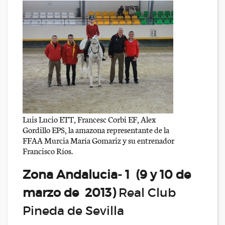
Luis Lucio ETT, Francesc Corbi EF, Alex
Gordillo EPS, la amazona representante de la
FFAA Murcia María Gomariz y su entrenador
Francisco Ríos.
Zona Andalucia- 1 (9 y 10 de
marzo de 2013)
Real Club
Pineda de Sevilla