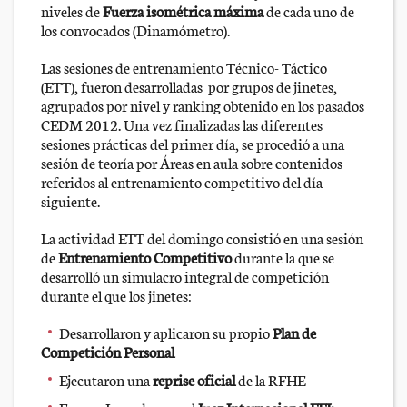
niveles de
Fuerza isométrica máxima
de cada uno de
los convocados (Dinamómetro).
Las sesiones de entrenamiento Técnico- Táctico
(ETT), fueron desarrolladas por grupos de jinetes,
agrupados por nivel y ranking obtenido en los pasados
CEDM 2012. Una vez finalizadas las diferentes
sesiones prácticas del primer día, se procedió a una
sesión de teoría por Áreas en aula sobre contenidos
referidos al entrenamiento competitivo del día
siguiente.
La actividad ETT del domingo consistió en una sesión
de
Entrenamiento Competitivo
durante la que se
desarrolló un simulacro integral de competición
durante el que los jinetes:
Desarrollaron y aplicaron su propio
Plan de
Competición Personal
Ejecutaron una
reprise oficial
de la RFHE