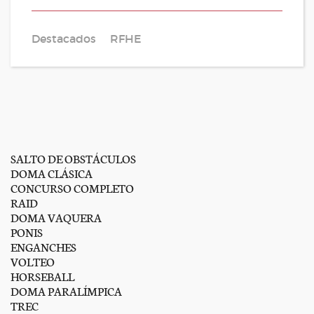
Destacados
RFHE
SALTO DE OBSTÁCULOS
DOMA CLÁSICA
CONCURSO COMPLETO
RAID
DOMA VAQUERA
PONIS
ENGANCHES
VOLTEO
HORSEBALL
DOMA PARALÍMPICA
TREC