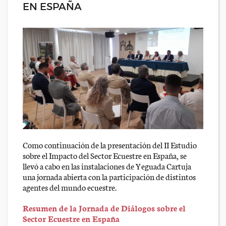
EN ESPAÑA
Como continuación de la presentación del II Estudio
sobre el Impacto del Sector Ecuestre en España, se
llevó a cabo en las instalaciones de Yeguada Cartuja
una jornada abierta con la participación de distintos
agentes del mundo ecuestre.
Resumen de la Jornada de Diálogos sobre el
Sector Ecuestre en España