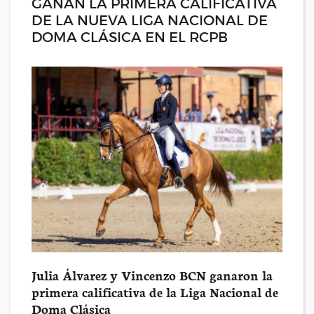
GANAN LA PRIMERA CALIFICATIVA
DE LA NUEVA LIGA NACIONAL DE
DOMA CLÁSICA EN EL RCPB
Julia Álvarez y Vincenzo BCN ganaron la
primera calificativa de la Liga Nacional de
Doma Clásica