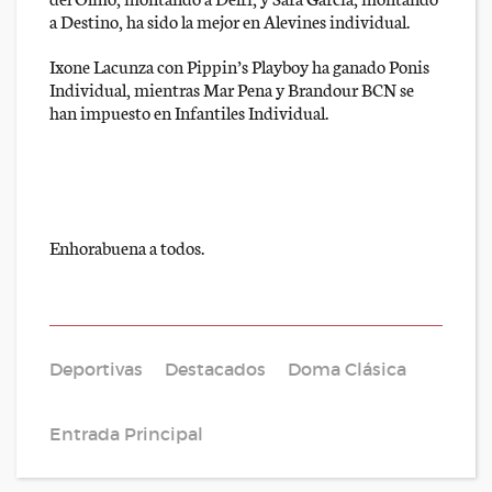
a Destino, ha sido la mejor en Alevines individual.
Ixone Lacunza con Pippin’s Playboy ha ganado Ponis
Individual, mientras Mar Pena y Brandour BCN se
han impuesto en Infantiles Individual.
Enhorabuena a todos.
Deportivas
Destacados
Doma Clásica
Entrada Principal