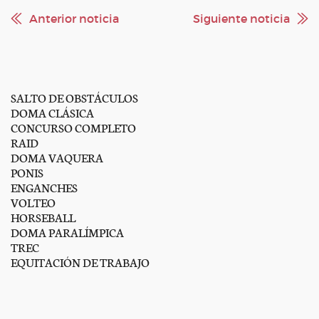
Anterior noticia
Siguiente noticia
SALTO DE OBSTÁCULOS
DOMA CLÁSICA
CONCURSO COMPLETO
RAID
DOMA VAQUERA
PONIS
ENGANCHES
VOLTEO
HORSEBALL
DOMA PARALÍMPICA
TREC
EQUITACIÓN DE TRABAJO