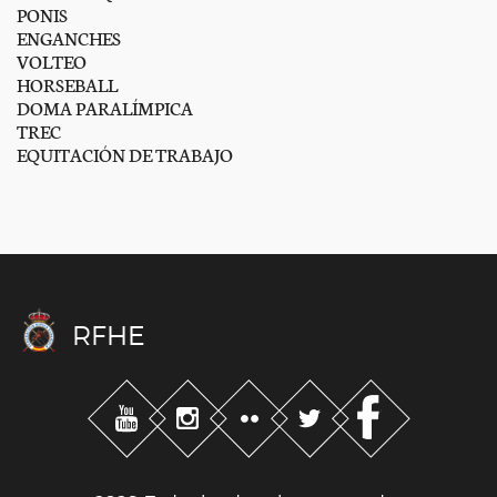
PONIS
ENGANCHES
VOLTEO
HORSEBALL
DOMA PARALÍMPICA
TREC
EQUITACIÓN DE TRABAJO
RFHE