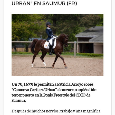
URBAN” EN SAUMUR (FR)
Un 70,167% le permiten a Patricia Arroyo sobre
“Casanova Cartiers Urban” alcanzar un espléndido
tercer puesto en la Ponis Freestyle del CDIO de
Saumur.
Después de muchos nervios, trabajo y una magnífica