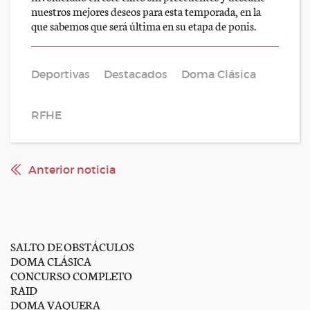
nuestros mejores deseos para esta temporada, en la
que sabemos que será última en su etapa de ponis.
Deportivas
Destacados
Doma Clásica
RFHE
Anterior noticia
SALTO DE OBSTÁCULOS
DOMA CLÁSICA
CONCURSO COMPLETO
RAID
DOMA VAQUERA