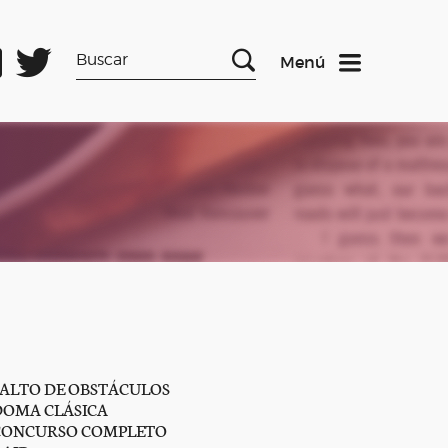
Menú
SALTO DE OBSTÁCULOS
DOMA CLÁSICA
CONCURSO COMPLETO