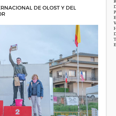
ERNACIONAL DE OLOST Y DEL
OR