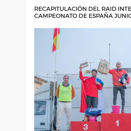
RECAPITULACIÓN DEL RAID INT
CAMPEONATO DE ESPAÑA JUNI