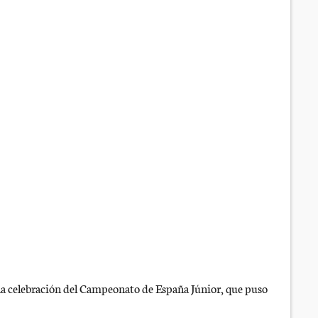
 la celebración del Campeonato de España Júnior, que puso