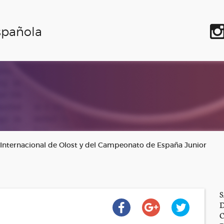
spañola
 Internacional de Olost y del Campeonato de España Junior