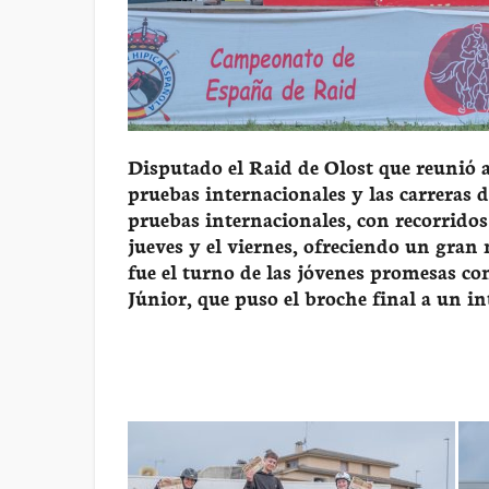
Disputado el Raid de Olost que reunió
pruebas internacionales y las carreras 
pruebas internacionales, con recorridos
jueves y el viernes, ofreciendo un gran
fue el turno de las jóvenes promesas c
Júnior, que puso el broche final a un i