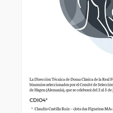
La Dirección Técnica de Doma Clásica de la Real F
binomios seleccionados por el Comité de Selecció
de Hagen (Alemania), que se celebrará del 2 al 5 de 
CDIO4*
Claudio Castilla Ruiz – «Jota das Figueiras MA»