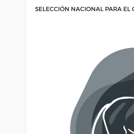
SELECCIÓN NACIONAL PARA EL C