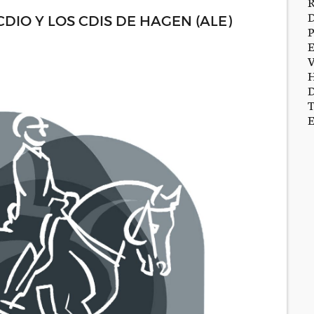
DIO Y LOS CDIS DE HAGEN (ALE)