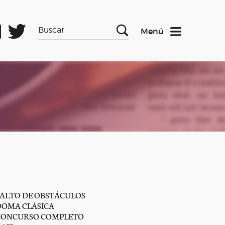
Menú
SALTO DE OBSTÁCULOS
DOMA CLÁSICA
CONCURSO COMPLETO