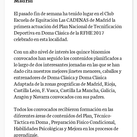
Madrid
El pasado fin de semana ha tenido lugar en el Club
Escuela de Equitación Las CADENAS de Madrid la
primera actuación del Plan Nacional de Tecnificación
Deportiva en Doma Clásica de la RFHE 2017
celebrado en esta localidad.
Con un alto nivel de interés los quince binomios
convocados han seguido los contenidos planificados a
lo largo de dos interesantes jornadas en las que se han
dado cita nuestros mejores jinetes menores, caballos y
entrenadores de Doma Clásica y Doma Clásica
Adaptada de la zonas geográficas de Madrid, Rioja,
Castilla León, F. Vasca, Castilla La Mancha, Galicia,
Aragón y Navarra convocados con sus padres.
Todos los convocados recibieron formación en las
diferentes áreas de contenidos del Plan, Técnico-
Táctica en Doma , Preparación Físico Condicional,
Habilidades Psicológicas y Mejora en los procesos de
aprendizaje.