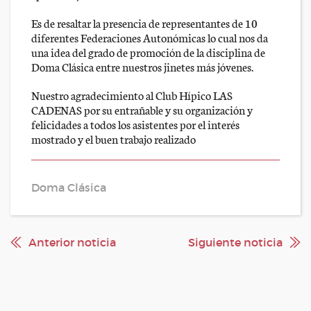
Es de resaltar la presencia de representantes de 10
diferentes Federaciones Autonómicas lo cual nos da
una idea del grado de promoción de la disciplina de
Doma Clásica entre nuestros jinetes más jóvenes.
Nuestro agradecimiento al Club Hípico LAS
CADENAS por su entrañable y su organización y
felicidades a todos los asistentes por el interés
mostrado y el buen trabajo realizado
Doma Clásica
Anterior noticia
Siguiente noticia