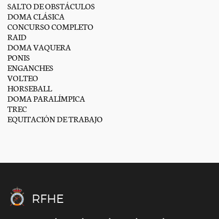
SALTO DE OBSTÁCULOS
DOMA CLÁSICA
CONCURSO COMPLETO
RAID
DOMA VAQUERA
PONIS
ENGANCHES
VOLTEO
HORSEBALL
DOMA PARALÍMPICA
TREC
EQUITACIÓN DE TRABAJO
RFHE