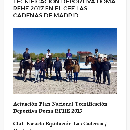
TECNIFICACIÓN DEPORTIVA DOMA
RFHE 2017 EN EL CEE LAS
CADENAS DE MADRID
Actuación Plan Nacional Tecnificación
Deportiva Doma RFHE 2017
Club Escuela Equitación Las Cadenas /