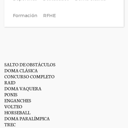
Formación
RFHE
SALTO DE OBSTÁCULOS
DOMA CLÁSICA
CONCURSO COMPLETO
RAID
DOMA VAQUERA
PONIS
ENGANCHES
VOLTEO
HORSEBALL
DOMA PARALÍMPICA
TREC