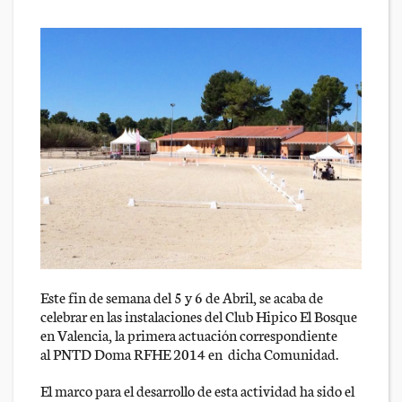
Este fin de semana del 5 y 6 de Abril, se acaba de
celebrar en las instalaciones del Club Hipico El Bosque
en Valencia, la primera actuación correspondiente
al PNTD Doma RFHE 2014 en dicha Comunidad.
El marco para el desarrollo de esta actividad ha sido el