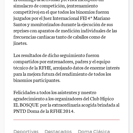
simulacro de competición, (entrenamiento
competitivo) en el que todos los binomios fueron
juzgados por el Juez Internacional FEI 4* Mariano
Santos y monitorizados durante la ejecución de sus
reprises con aparatos de medición individuales de las
frecuencias cardíacas tanto de caballos como de
jinetes.
Los resultados de dicho seguimiento fueron
compartidos por entrenadores, padres y el equipo
técnico de la RFHE, arrojando datos de enorme interés
para la mejora futura del rendimiento de todos los
binomios participantes.
Felicidades a todos los asistentes y nuestro
agradecimiento a los organizadores del Club Hipico
EL BOSQUE por la extraordinaria acogida brindada al
PNTD Doma de la RFHE 2014.
Deportivas
Destacados
Doma Clásica