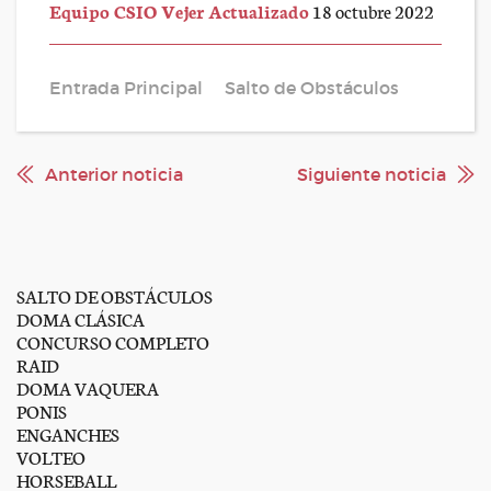
Equipo CSIO Vejer Actualizado
18 octubre 2022
Entrada Principal
Salto de Obstáculos
Anterior noticia
Siguiente noticia
SALTO DE OBSTÁCULOS
DOMA CLÁSICA
CONCURSO COMPLETO
RAID
DOMA VAQUERA
PONIS
ENGANCHES
VOLTEO
HORSEBALL