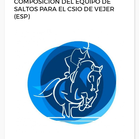
COMPOSICIÓN DEL EQUIPO DE
SALTOS PARA EL CSIO DE VEJER
(ESP)