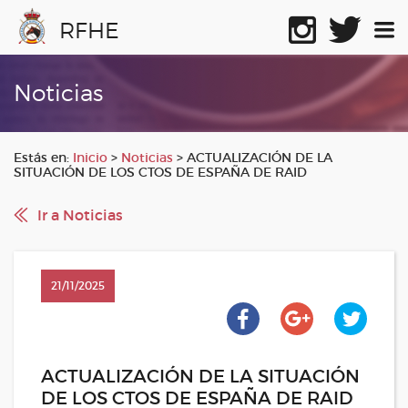
RFHE
Noticias
Estás en:
Inicio
>
Noticias
>
ACTUALIZACIÓN DE LA
SITUACIÓN DE LOS CTOS DE ESPAÑA DE RAID
Ir a Noticias
21/11/2025
ACTUALIZACIÓN DE LA SITUACIÓN
DE LOS CTOS DE ESPAÑA DE RAID