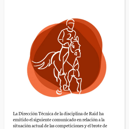
La Dirección Técnica de la disciplina de Raid ha
emitido el siguiente comunicado en relación a la
situación actual de las competiciones y el brote de