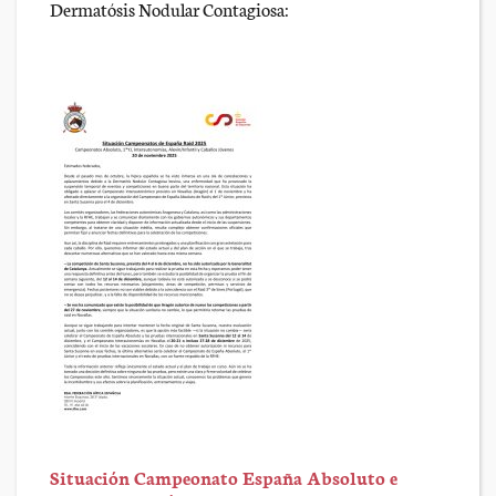
Dermatósis Nodular Contagiosa:
Situación Campeonato España Absoluto e