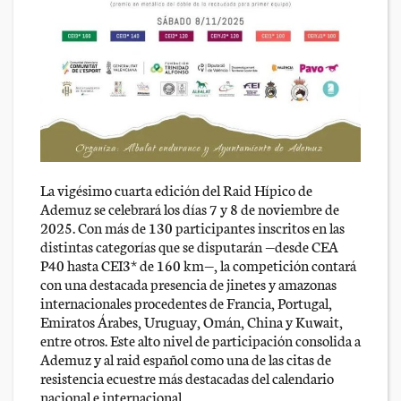
La vigésimo cuarta edición del Raid Hípico de
Ademuz se celebrará los días 7 y 8 de noviembre de
2025. Con más de 130 participantes inscritos en las
distintas categorías que se disputarán —desde CEA
P40 hasta CEI3* de 160 km—, la competición contará
con una destacada presencia de jinetes y amazonas
internacionales procedentes de Francia, Portugal,
Emiratos Árabes, Uruguay, Omán, China y Kuwait,
entre otros. Este alto nivel de participación consolida a
Ademuz y al raid español como una de las citas de
resistencia ecuestre más destacadas del calendario
nacional e internacional.