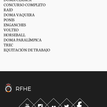
CONCURSO COMPLETO
RAID
DOMA VAQUERA
PONIS
ENGANCHES
VOLTEO
HORSEBALL
DOMA PARALÍMPICA
TREC
EQUITACIÓN DE TRABAJO
RFHE