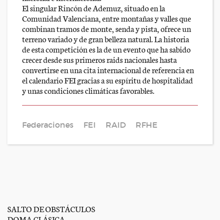
El singular Rincón de Ademuz, situado en la
Comunidad Valenciana, entre montañas y valles que
combinan tramos de monte, senda y pista, ofrece un
terreno variado y de gran belleza natural. La historia
de esta competición es la de un evento que ha sabido
crecer desde sus primeros raids nacionales hasta
convertirse en una cita internacional de referencia en
el calendario FEI gracias a su espíritu de hospitalidad
y unas condiciones climáticas favorables.
Federaciones
FEI
RAID
RFHE
SALTO DE OBSTÁCULOS
DOMA CLÁSICA