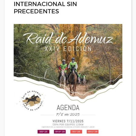
INTERNACIONAL SIN
PRECEDENTES