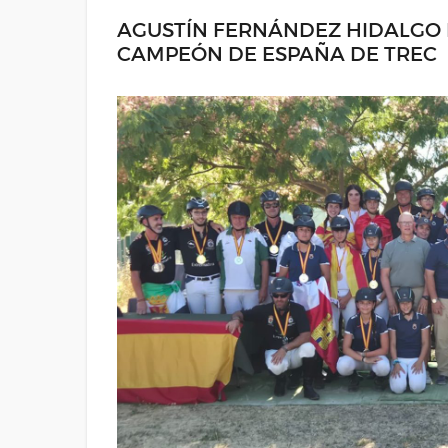
AGUSTÍN FERNÁNDEZ HIDALGO D
CAMPEÓN DE ESPAÑA DE TREC