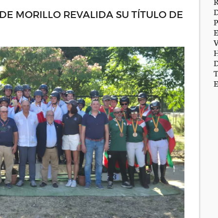
E MORILLO REVALIDA SU TÍTULO DE