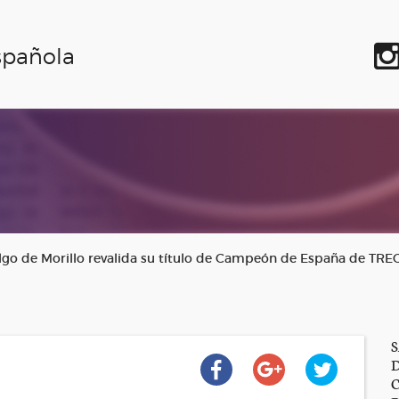
spañola
go de Morillo revalida su título de Campeón de España de TRE