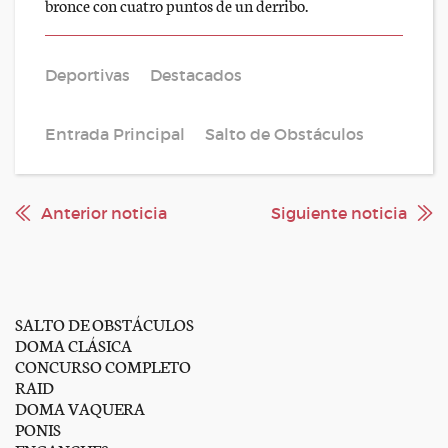
bronce con cuatro puntos de un derribo.
Deportivas
Destacados
Entrada Principal
Salto de Obstáculos
Anterior noticia
Siguiente noticia
SALTO DE OBSTÁCULOS
DOMA CLÁSICA
CONCURSO COMPLETO
RAID
DOMA VAQUERA
PONIS