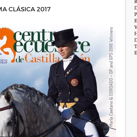
A CLÁSICA 2017