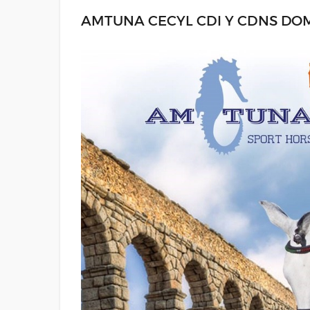
AMTUNA CECYL CDI Y CDNS DOM