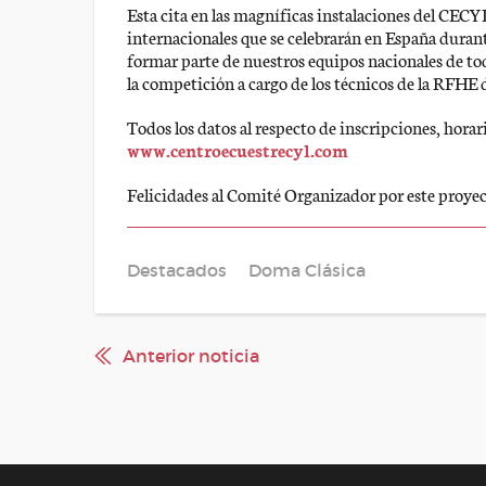
Esta cita en las magníficas instalaciones del CE
internacionales que se celebrarán en España durant
formar parte de nuestros equipos nacionales de to
la competición a cargo de los técnicos de la RFHE d
Todos los datos al respecto de inscripciones, horar
www.centroecuestrecyl.com
Felicidades al Comité Organizador por este proyec
Destacados
Doma Clásica
Anterior noticia