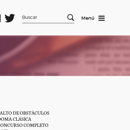
Menú
SALTO DE OBSTÁCULOS
DOMA CLÁSICA
CONCURSO COMPLETO