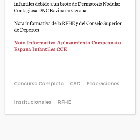
infantiles debido a un brote de Dermatosis Nodular
Contagiosa DNC Bovina en Gerona
Nota informativa de la RFHE y del Consejo Superior
de Deportes
Nota Informativa Aplazamiento Campeonato
España Infantiles CCE
Concurso Completo
CSD
Federaciones
Institucionales
RFHE