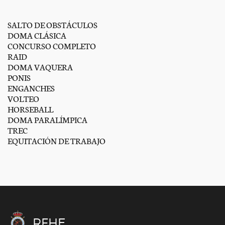
SALTO DE OBSTÁCULOS
DOMA CLÁSICA
CONCURSO COMPLETO
RAID
DOMA VAQUERA
PONIS
ENGANCHES
VOLTEO
HORSEBALL
DOMA PARALÍMPICA
TREC
EQUITACIÓN DE TRABAJO
RFHE