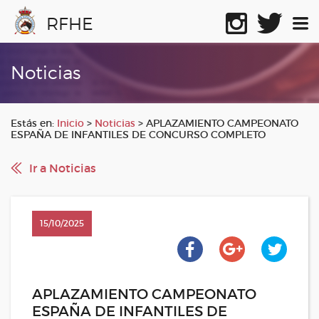
RFHE
Noticias
Estás en:
Inicio
>
Noticias
>
APLAZAMIENTO CAMPEONATO
ESPAÑA DE INFANTILES DE CONCURSO COMPLETO
Ir a Noticias
15/10/2025
APLAZAMIENTO CAMPEONATO
ESPAÑA DE INFANTILES DE