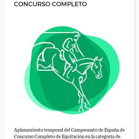
CONCURSO COMPLETO
Aplazamiento temporal del Campeonato de España de
Concurso Completo de Equitación en la categoría de