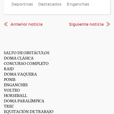
Deportivas
Destacados
Enganches
Anterior noticia
Siguiente noticia
SALTO DE OBSTÁCULOS
DOMA CLÁSICA
CONCURSO COMPLETO
RAID
DOMA VAQUERA
PONIS
ENGANCHES
VOLTEO
HORSEBALL
DOMA PARALÍMPICA
TREC
EQUITACIÓN DE TRABAJO