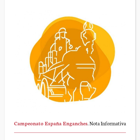
Campeonato España Enganches
. Nota Informativa