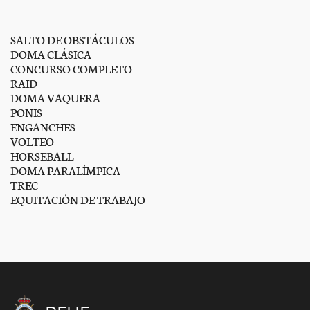
SALTO DE OBSTÁCULOS
DOMA CLÁSICA
CONCURSO COMPLETO
RAID
DOMA VAQUERA
PONIS
ENGANCHES
VOLTEO
HORSEBALL
DOMA PARALÍMPICA
TREC
EQUITACIÓN DE TRABAJO