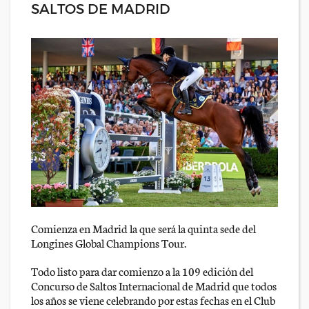
SALTOS DE MADRID
Comienza en Madrid la que será la quinta sede del
Longines Global Champions Tour.
Todo listo para dar comienzo a la 109 edición del
Concurso de Saltos Internacional de Madrid que todos
los años se viene celebrando por estas fechas en el Club