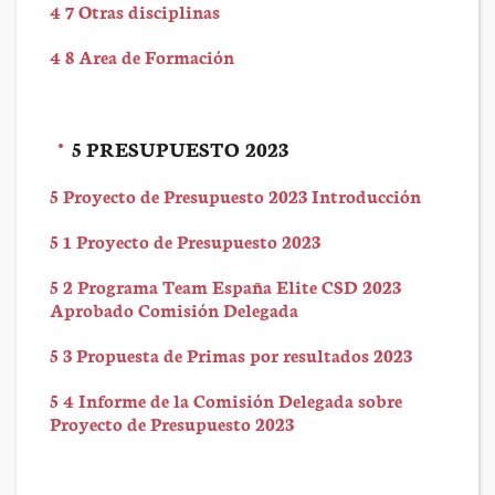
4 7 Otras disciplinas
4 8 Area de Formación
5 PRESUPUESTO 2023
5 Proyecto de Presupuesto 2023 Introducción
5 1 Proyecto de Presupuesto 2023
5 2 Programa Team España Elite CSD 2023
Aprobado Comisión Delegada
5 3 Propuesta de Primas por resultados 2023
5 4 Informe de la Comisión Delegada sobre
Proyecto de Presupuesto 2023