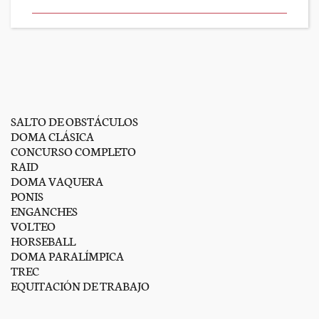
SALTO DE OBSTÁCULOS
DOMA CLÁSICA
CONCURSO COMPLETO
RAID
DOMA VAQUERA
PONIS
ENGANCHES
VOLTEO
HORSEBALL
DOMA PARALÍMPICA
TREC
EQUITACIÓN DE TRABAJO