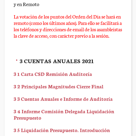
y en Remoto
La votación de los puntos del Orden del Día se hará en
remoto (como los últimos años). Para ello se facilitará a
los teléfonos y direcciones de email de los asambleístas
la clave de acceso, con carácter previo a la sesión.
3 CUENTAS ANUALES 2021
3 1 Carta CSD Remisión Auditoría
3 2 Principales Magnitudes Cierre Final
3 3 Cuentas Anuales e Informe de Auditoría
3 4 Informe Comisión Delegada Liquidación
Presupuesto
3 5 Liquidación Presupuesto. Introducción