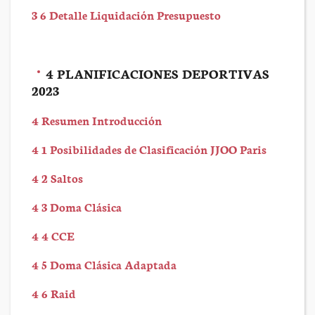
3 6 Detalle Liquidación Presupuesto
4 PLANIFICACIONES DEPORTIVAS
2023
4 Resumen Introducción
4 1 Posibilidades de Clasificación JJOO Paris
4 2 Saltos
4 3 Doma Clásica
4 4 CCE
4 5 Doma Clásica Adaptada
4 6 Raid