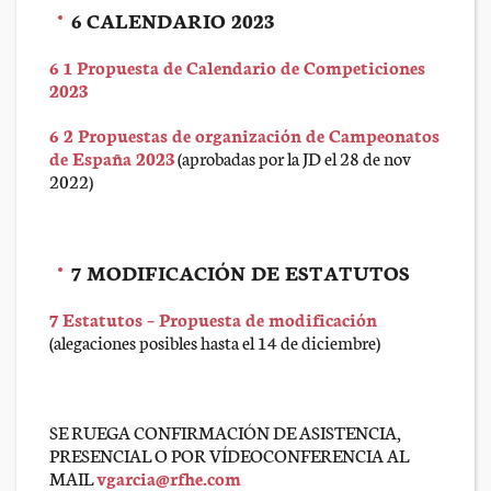
6 CALENDARIO 2023
6 1 Propuesta de Calendario de Competiciones
2023
6 2 Propuestas de organización de Campeonatos
de España 2023
(aprobadas por la JD el 28 de nov
2022)
7 MODIFICACIÓN DE ESTATUTOS
7 Estatutos – Propuesta de modificación
(alegaciones posibles hasta el 14 de diciembre)
SE RUEGA CONFIRMACIÓN DE ASISTENCIA,
PRESENCIAL O POR VÍDEOCONFERENCIA AL
MAIL
vgarcia@rfhe.com