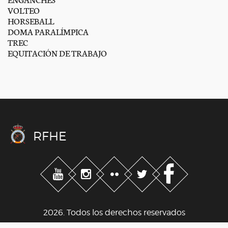
VOLTEO
HORSEBALL
DOMA PARALÍMPICA
TREC
EQUITACIÓN DE TRABAJO
RFHE
2026. Todos los derechos reservados