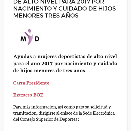
DE ALTO NIVEL PARA 2017 POR
NACIMIENTO Y CUIDADO DE HIJOS
MENORES TRES AÑOS
Ayudas a mujeres deportistas de alto nivel
para el año 2017 por nacimiento y cuidado
de hijos menores de tres años
.
Carta Presidente
Extracto BOE
Para más información, así como para su solicitud y
tramitación, dirigirse al enlace de la Sede Electrónica
del Consejo Superior de Deportes :