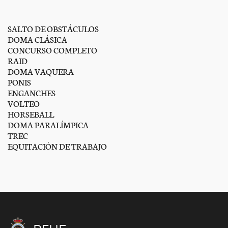
SALTO DE OBSTÁCULOS
DOMA CLÁSICA
CONCURSO COMPLETO
RAID
DOMA VAQUERA
PONIS
ENGANCHES
VOLTEO
HORSEBALL
DOMA PARALÍMPICA
TREC
EQUITACIÓN DE TRABAJO