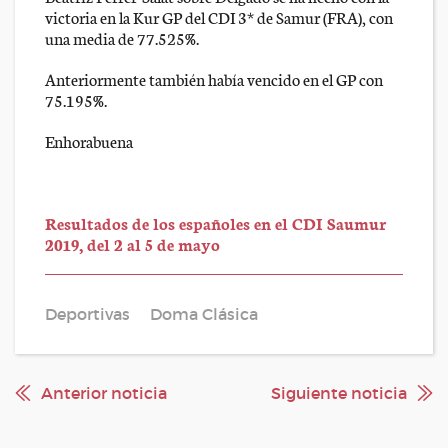
victoria en la Kur GP del CDI 3* de Samur (FRA), con
una media de 77.525%.
Anteriormente también había vencido en el GP con
75.195%.
Enhorabuena
Resultados de los españoles en el CDI Saumur
2019, del 2 al 5 de mayo
Deportivas
Doma Clásica
Anterior noticia
Siguiente noticia