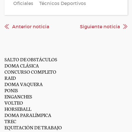
Oficiales
Técnicos Deportivos
Anterior noticia
Siguiente noticia
SALTO DE OBSTÁCULOS
DOMA CLÁSICA
CONCURSO COMPLETO
RAID
DOMA VAQUERA
PONIS
ENGANCHES
VOLTEO
HORSEBALL
DOMA PARALÍMPICA
TREC
EQUITACIÓN DE TRABAJO