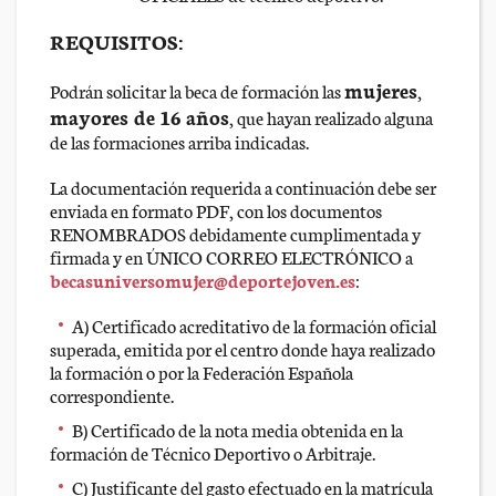
REQUISITOS:
mujeres
Podrán solicitar la beca de formación las
,
mayores de 16 años
, que hayan realizado alguna
de las formaciones arriba indicadas.
La documentación requerida a continuación debe ser
enviada en formato PDF, con los documentos
RENOMBRADOS debidamente cumplimentada y
firmada y en ÚNICO CORREO ELECTRÓNICO a
becasuniversomujer@deportejoven.es
:
A) Certificado acreditativo de la formación oficial
superada, emitida por el centro donde haya realizado
la formación o por la Federación Española
correspondiente.
B) Certificado de la nota media obtenida en la
formación de Técnico Deportivo o Arbitraje.
C) Justificante del gasto efectuado en la matrícula