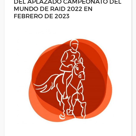
DEL APLAZADO CAMPEONATO DEL
MUNDO DE RAID 2022 EN
FEBRERO DE 2023