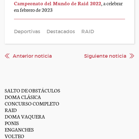
Campeonato del Mundo de Raid 2022
, a celebrar
en febrero de 2023
Deportivas
Destacados
RAID
Anterior noticia
Siguiente noticia
SALTO DE OBSTÁCULOS
DOMA CLÁSICA
CONCURSO COMPLETO
RAID
DOMA VAQUERA
PONIS
ENGANCHES
VOLTEO