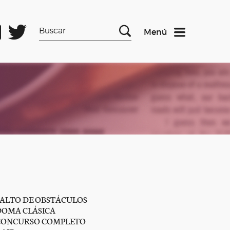
Menú
SALTO DE OBSTÁCULOS
DOMA CLÁSICA
CONCURSO COMPLETO