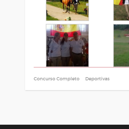
Concurso Completo
Deportivas