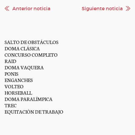
Anterior noticia
Siguiente noticia
SALTO DE OBSTÁCULOS
DOMA CLÁSICA
CONCURSO COMPLETO
RAID
DOMA VAQUERA
PONIS
ENGANCHES
VOLTEO
HORSEBALL
DOMA PARALÍMPICA
TREC
EQUITACIÓN DE TRABAJO