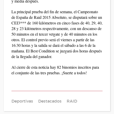
y media después.
La principal prueba del fin de semana, el Campeonato
de España de Raid 2015 Absoluto, se disputará sobre un
CEI3*** de 160 kilómetros en cinco fases de 40, 29, 40,
28 y 23 kilómetros respectivamente, con un descanso de
50 minutos en el tercer vetgate y de 40 minutos en los
otros. El control previo será el viernes a partir de las
16:30 horas y la salida se dará el sábado a las 6 de la
mañana. El Best Condition se juzgará dos horas después
de la llegada del ganador.
Al cierre de esta noticia hay 82 binomios inscritos para
el conjunto de las tres pruebas. ¡Suerte a todos!
Deportivas
Destacados
RAID