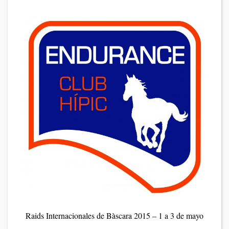
Raids Internacionales de Bàscara 2015 – 1 a 3 de mayo