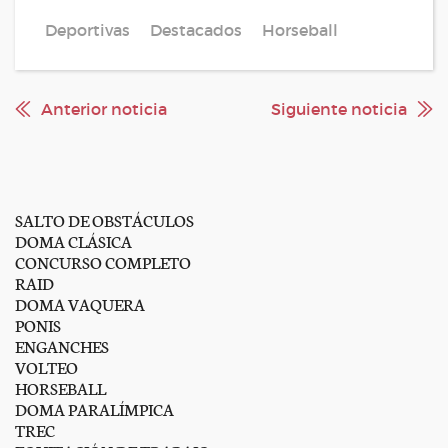
Deportivas
Destacados
Horseball
Anterior noticia
Siguiente noticia
SALTO DE OBSTÁCULOS
DOMA CLÁSICA
CONCURSO COMPLETO
RAID
DOMA VAQUERA
PONIS
ENGANCHES
VOLTEO
HORSEBALL
DOMA PARALÍMPICA
TREC