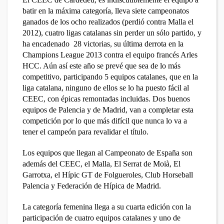
batir en la máxima categoría, lleva siete campeonatos
ganados de los ocho realizados (perdió contra Malla el
2012), cuatro ligas catalanas sin perder un sólo partido, y
ha encadenado 28 victorias, su última derrota en la
Champions League 2013 contra el equipo francés Arles
HCC. Aún así este año se prevé que sea de lo más
competitivo, participando 5 equipos catalanes, que en la
liga catalana, ninguno de ellos se lo ha puesto fácil al
CEEC, con épicas remontadas incluidas. Dos buenos
equipos de Palencia y de Madrid, van a completar esta
competición por lo que más difícil que nunca lo va a
tener el campeón para revalidar el título.
Los equipos que llegan al Campeonato de España son
además del CEEC, el Malla, El Serrat de Moià, El
Garrotxa, el Hípic GT de Folgueroles, Club Horseball
Palencia y Federación de Hípica de Madrid.
La categoría femenina llega a su cuarta edición con la
participación de cuatro equipos catalanes y uno de