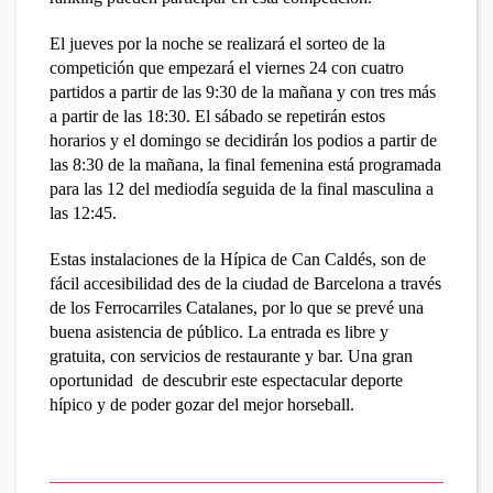
El jueves por la noche se realizará el sorteo de la
competición que empezará el viernes 24 con cuatro
partidos a partir de las 9:30 de la mañana y con tres más
a partir de las 18:30. El sábado se repetirán estos
horarios y el domingo se decidirán los podios a partir de
las 8:30 de la mañana, la final femenina está programada
para las 12 del mediodía seguida de la final masculina a
las 12:45.
Estas instalaciones de la Hípica de Can Caldés, son de
fácil accesibilidad des de la ciudad de Barcelona a través
de los Ferrocarriles Catalanes, por lo que se prevé una
buena asistencia de público. La entrada es libre y
gratuita, con servicios de restaurante y bar. Una gran
oportunidad de descubrir este espectacular deporte
hípico y de poder gozar del mejor horseball.