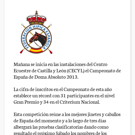
Mañana se inicia en las instalaciones del Centro
Ecuestre de Castilla y León (CECYL) el Campeonato de
España de Doma Absoluto 2013.
La cifra de inscritos en el Campeonato de esta año
establece un récord con 31 participantes en el nivel
Gran Premio y 34 en el Criterium Nacional.
Esta competición reúne a los mejores jinetes y caballos
de España del momento y a lo largo de tres días
albergará las pruebas clasificatorias dando como
resultado el próximo Sábado los nombres de los