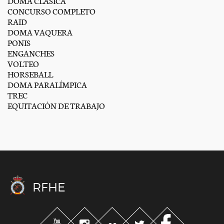
DOMA CLÁSICA
CONCURSO COMPLETO
RAID
DOMA VAQUERA
PONIS
ENGANCHES
VOLTEO
HORSEBALL
DOMA PARALÍMPICA
TREC
EQUITACIÓN DE TRABAJO
RFHE