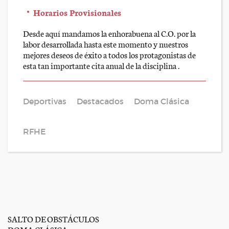
Horarios Provisionales
Desde aquí mandamos la enhorabuena al C.O. por la
labor desarrollada hasta este momento y nuestros
mejores deseos de éxito a todos los protagonistas de
esta tan importante cita anual de la disciplina .
Deportivas
Destacados
Doma Clásica
RFHE
SALTO DE OBSTÁCULOS