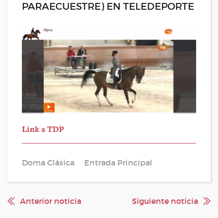
PARAECUESTRE) EN TELEDEPORTE
Link a TDP
Doma Clásica
Entrada Principal
Anterior noticia
Siguiente noticia