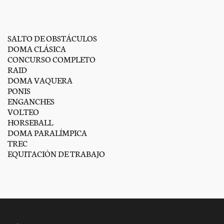
SALTO DE OBSTÁCULOS
DOMA CLÁSICA
CONCURSO COMPLETO
RAID
DOMA VAQUERA
PONIS
ENGANCHES
VOLTEO
HORSEBALL
DOMA PARALÍMPICA
TREC
EQUITACIÓN DE TRABAJO