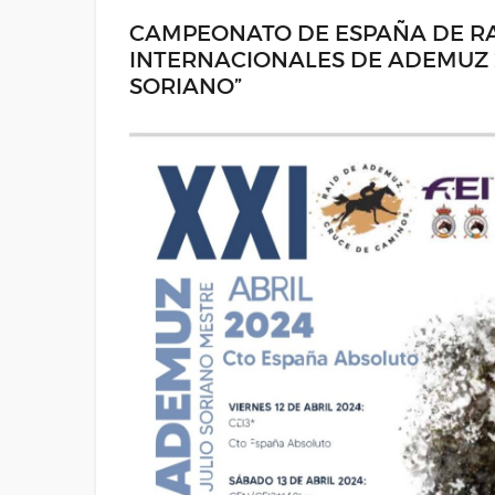
CAMPEONATO DE ESPAÑA DE RAI
INTERNACIONALES DE ADEMUZ 2
SORIANO”