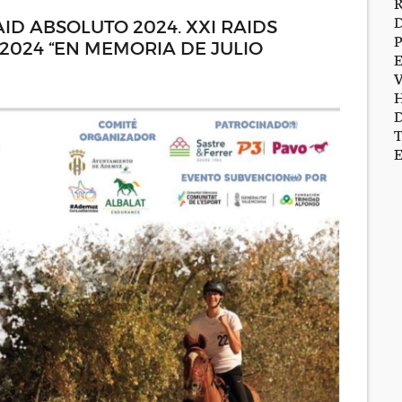
D ABSOLUTO 2024. XXI RAIDS
024 “EN MEMORIA DE JULIO