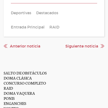
Deportivas
Destacados
Entrada Principal
RAID
Anterior noticia
Siguiente noticia
SALTO DE OBSTÁCULOS
DOMA CLÁSICA
CONCURSO COMPLETO
RAID
DOMA VAQUERA
PONIS
ENGANCHES