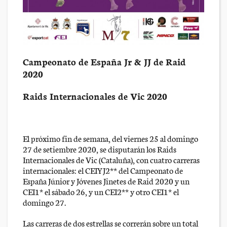
Campeonato de España Jr & JJ de Raid
2020
Raids Internacionales de Vic 2020
El próximo fin de semana, del viernes 25 al domingo
27 de setiembre 2020, se disputarán los Raids
Internacionales de Vic (Cataluña), con cuatro carreras
internacionales: el CEIYJ2** del Campeonato de
España Júnior y Jóvenes Jinetes de Raid 2020 y un
CEI1* el sábado 26, y un CEI2** y otro CEI1* el
domingo 27.
Las carreras de dos estrellas se correrán sobre un total