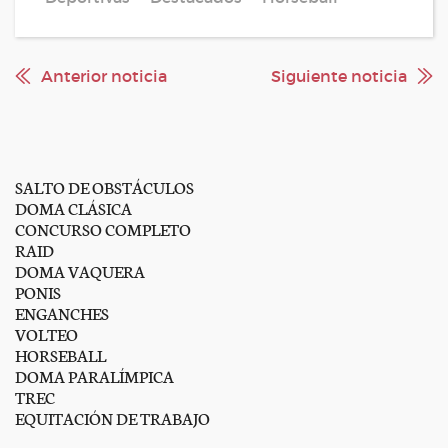
Anterior noticia
Siguiente noticia
SALTO DE OBSTÁCULOS
DOMA CLÁSICA
CONCURSO COMPLETO
RAID
DOMA VAQUERA
PONIS
ENGANCHES
VOLTEO
HORSEBALL
DOMA PARALÍMPICA
TREC
EQUITACIÓN DE TRABAJO