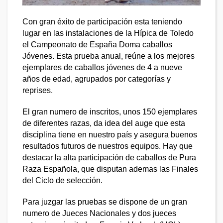
Con gran éxito de participación esta teniendo
lugar en las instalaciones de la Hípica de Toledo
el Campeonato de España Doma caballos
Jóvenes.
Esta prueba anual, reúne a los mejores
ejemplares de caballos jóvenes de 4 a nueve
años de edad, agrupados por categorías y
reprises.
El gran numero de inscritos, unos 150 ejemplares
de diferentes razas, da idea del auge que esta
disciplina tiene en nuestro país y asegura buenos
resultados futuros de nuestros equipos.
Hay que
destacar la alta participación de caballos de Pura
Raza Española, que disputan ademas las Finales
del Ciclo de selección.
Para juzgar las pruebas se dispone de un gran
numero de Jueces Nacionales y dos jueces