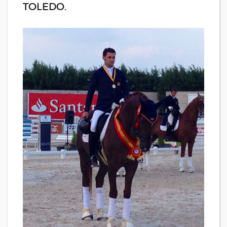
TOLEDO.