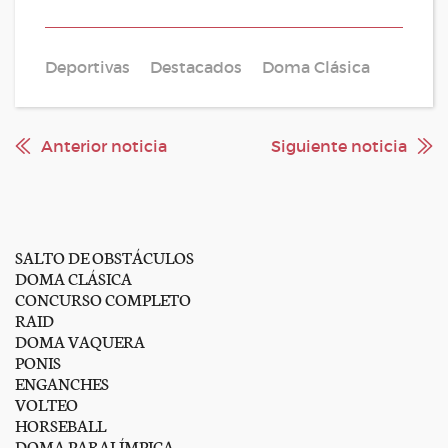
Deportivas
Destacados
Doma Clásica
Anterior noticia
Siguiente noticia
SALTO DE OBSTÁCULOS
DOMA CLÁSICA
CONCURSO COMPLETO
RAID
DOMA VAQUERA
PONIS
ENGANCHES
VOLTEO
HORSEBALL
DOMA PARALÍMPICA