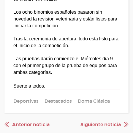
Los ocho binomios españoles pasaron sin
novedad la revision veterinaria y están listos para
iniciar la competicion.
Tras la ceremonia de apertura, todo esta listo para
el inicio de la competición.
Las pruebas darán comienzo el Miércoles dia 9
con el primer grupo de la prueba de equipos para
ambas categorías.
Suerte a todos.
Deportivas
Destacados
Doma Clásica
Anterior noticia
Siguiente noticia