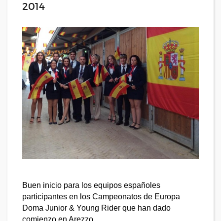
2014
Buen inicio para los equipos españoles
participantes en los Campeonatos de Europa
Doma Junior & Young Rider que han dado
comienzo en Arezzo.