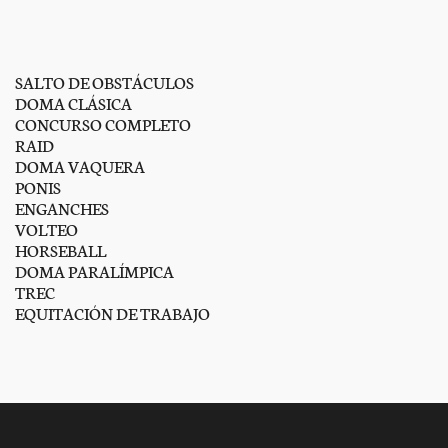
SALTO DE OBSTÁCULOS
DOMA CLÁSICA
CONCURSO COMPLETO
RAID
DOMA VAQUERA
PONIS
ENGANCHES
VOLTEO
HORSEBALL
DOMA PARALÍMPICA
TREC
EQUITACIÓN DE TRABAJO