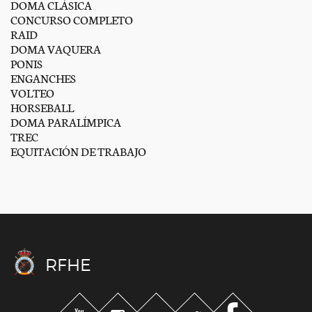
DOMA CLÁSICA
CONCURSO COMPLETO
RAID
DOMA VAQUERA
PONIS
ENGANCHES
VOLTEO
HORSEBALL
DOMA PARALÍMPICA
TREC
EQUITACIÓN DE TRABAJO
RFHE