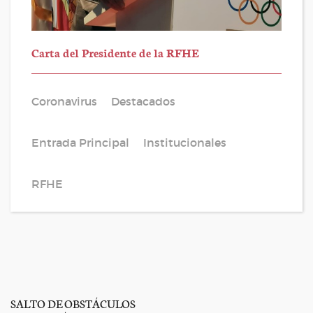
Carta del Presidente de la RFHE
Coronavirus
Destacados
Entrada Principal
Institucionales
RFHE
SALTO DE OBSTÁCULOS