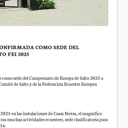
 CONFIRMADA COMO SEDE DEL
 FEI 2025
do como sede del Campeonato de Europa de Salto 2025 a
 Comité de Salto y de la Federación Ecuestre Europea
de 2025 en las instalaciones de Casas Novas, el magnífico
tras muchas actividades ecuestres, sede clasificatoria para
016.