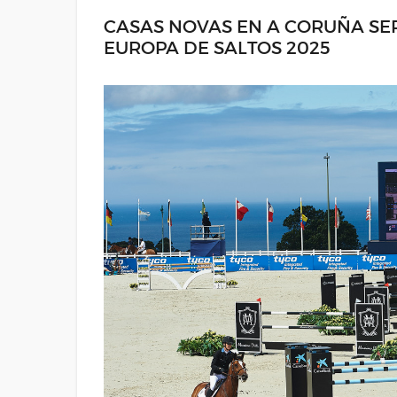
CASAS NOVAS EN A CORUÑA SE
EUROPA DE SALTOS 2025