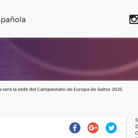
spañola
a será la sede del Campeonato de Europa de Saltos 2025