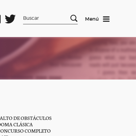
Menú
SALTO DE OBSTÁCULOS
DOMA CLÁSICA
CONCURSO COMPLETO