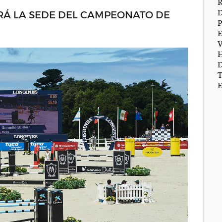
RÁ LA SEDE DEL CAMPEONATO DE