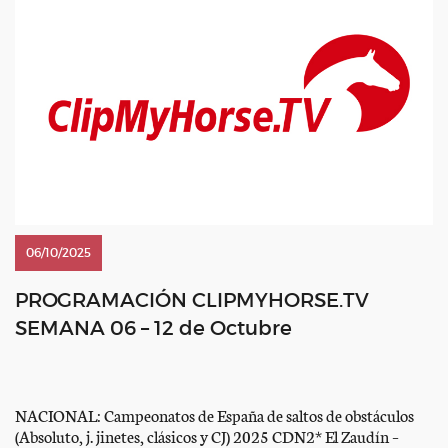
06/10/2025
PROGRAMACIÓN CLIPMYHORSE.TV
SEMANA 06 – 12 de Octubre
NACIONAL: Campeonatos de España de saltos de obstáculos
(Absoluto, j. jinetes, clásicos y CJ) 2025 CDN2* El Zaudín –