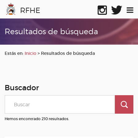
RFHE
Resultados de búsqueda
Estás en:
Inicio
>
Resultados de búsqueda
Buscador
Hemos encontrado 210 resultados.