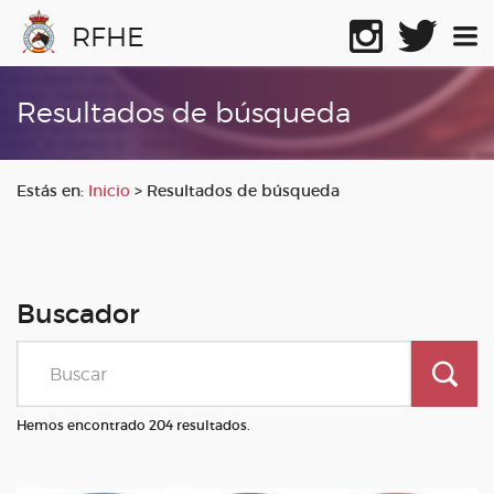
RFHE
Resultados de búsqueda
Estás en:
Inicio
>
Resultados de búsqueda
Buscador
Hemos encontrado 204 resultados.