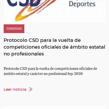
11/09/2020
Protocolo CSD para la vuelta de
competiciones oficiales de ámbito estatal
no profesionales
Protocolo CSD para la vuelta de competiciones oficiales de
ámbito estatal y carácter no profesional Sep 2020
Leer noticia