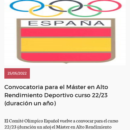
25/05/2022
Convocatoria para el Máster en Alto
Rendimiento Deportivo curso 22/23
(duración un año)
El Comité Olímpico Español vuelve a convocar para el curso
22/23 (duración un año) el Máster en Alto Rendimiento