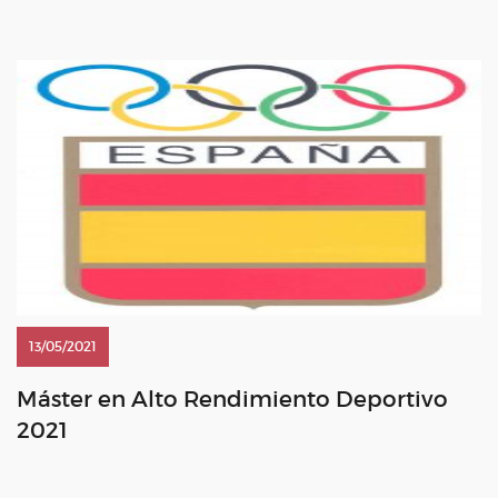
con la ayuda de las […]
13/05/2021
Máster en Alto Rendimiento Deportivo
2021