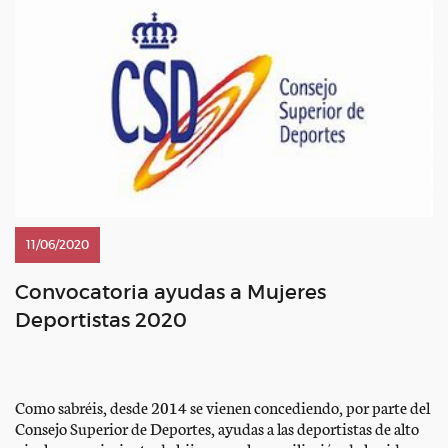
11/06/2020
Convocatoria ayudas a Mujeres
Deportistas 2020
Como sabréis, desde 2014 se vienen concediendo, por parte del
Consejo Superior de Deportes, ayudas a las deportistas de alto