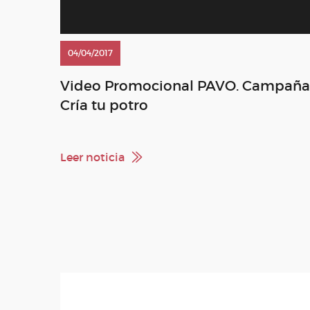
04/04/2017
Video Promocional PAVO. Campaña
Cría tu potro
Leer noticia