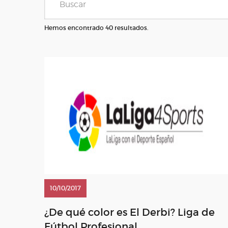
Hemos encontrado 40 resultados.
10/10/2017
¿De qué color es El Derbi? Liga de
Fútbol Profesional