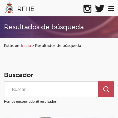
RFHE
Resultados de búsqueda
Estás en:
Inicio
>
Resultados de búsqueda
Buscador
Hemos encontrado 39 resultados.