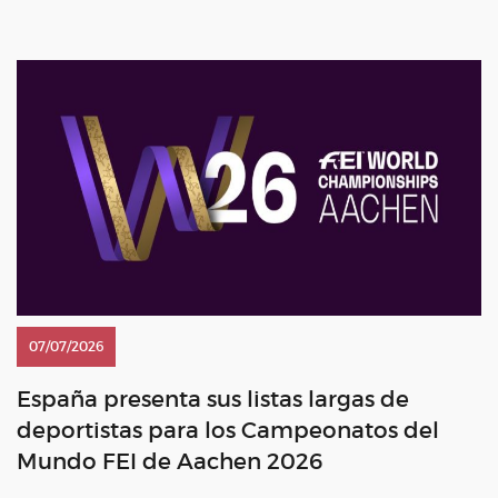
Equipo Borja Carrascosa Martínez con […]
07/07/2026
España presenta sus listas largas de
deportistas para los Campeonatos del
Mundo FEI de Aachen 2026