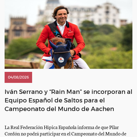
04/08/2026
Iván Serrano y “Rain Man” se incorporan al
Equipo Español de Saltos para el
Campeonato del Mundo de Aachen
La Real Federación Hípica Española informa de que Pilar
Cordón no podrá participar en el Campeonato del Mundo de