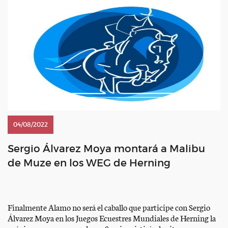
04/08/2022
Sergio Álvarez Moya montará a Malibu
de Muze en los WEG de Herning
Finalmente Alamo no será el caballo que participe con Sergio
Álvarez Moya en los Juegos Ecuestres Mundiales de Herning la