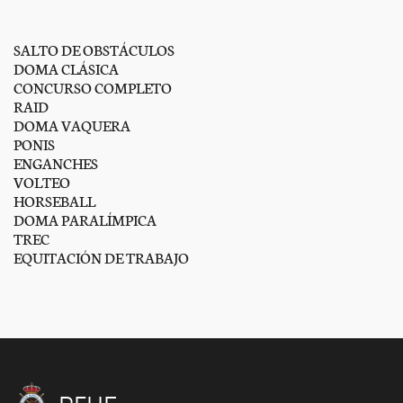
SALTO DE OBSTÁCULOS
DOMA CLÁSICA
CONCURSO COMPLETO
RAID
DOMA VAQUERA
PONIS
ENGANCHES
VOLTEO
HORSEBALL
DOMA PARALÍMPICA
TREC
EQUITACIÓN DE TRABAJO