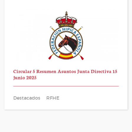
Circular 5 Resumen Asuntos Junta Directiva 15
junio 2025
Destacados
RFHE