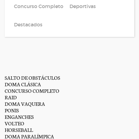
Concurso Completo
Deportivas
Destacados
SALTO DE OBSTÁCULOS
DOMA CLÁSICA
CONCURSO COMPLETO
RAID
DOMA VAQUERA
PONIS
ENGANCHES
VOLTEO
HORSEBALL
DOMA PARALÍMPICA